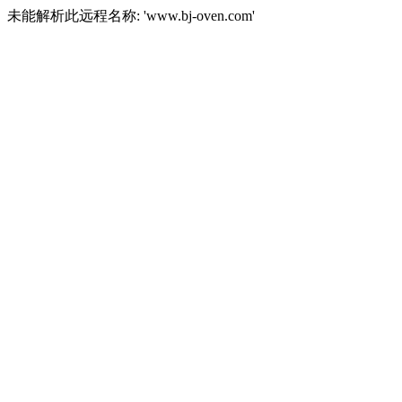
未能解析此远程名称: 'www.bj-oven.com'